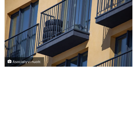
Asociatyvi nuotr.