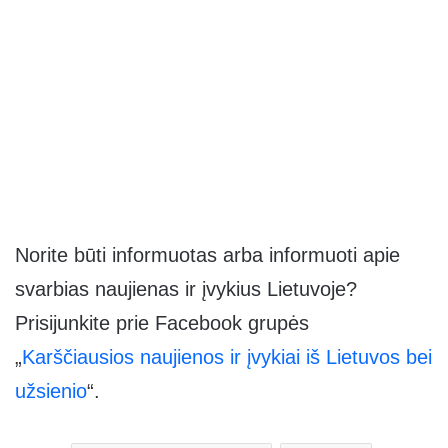
Norite būti informuotas arba informuoti apie
svarbias naujienas ir įvykius Lietuvoje?
Prisijunkite prie Facebook grupės
„
Karščiausios naujienos ir įvykiai iš Lietuvos bei
užsienio
“.