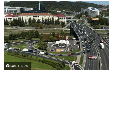
Rūta K. nuotr.