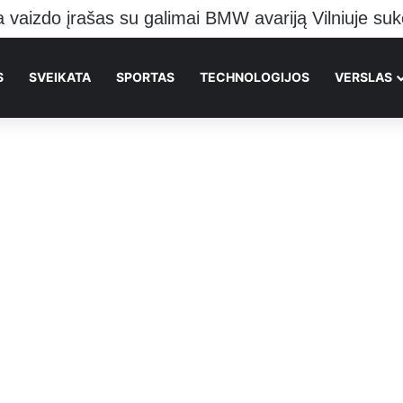
S
SVEIKATA
SPORTAS
TECHNOLOGIJOS
VERSLAS