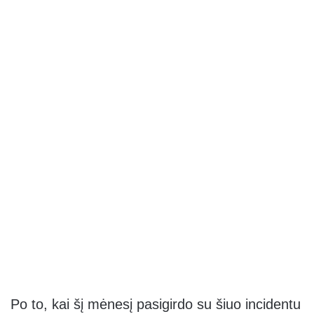
Po to, kai šį mėnesį pasigirdo su šiuo incidentu