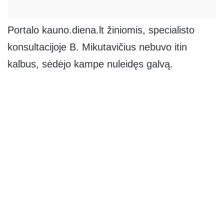
Portalo kauno.diena.lt žiniomis, specialisto
konsultacijoje B. Mikutavičius nebuvo itin
kalbus, sėdėjo kampe nuleidęs galvą.