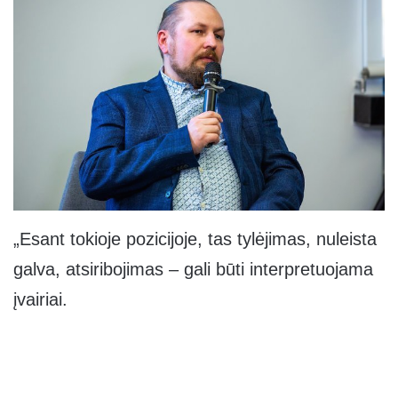
„Esant tokioje pozicijoje, tas tylėjimas, nuleista
galva, atsiribojimas – gali būti interpretuojama
įvairiai.