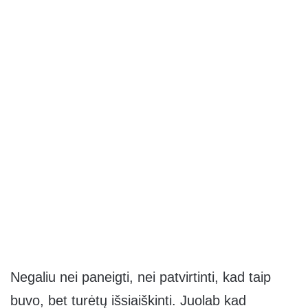
Negaliu nei paneigti, nei patvirtinti, kad taip
buvo, bet turėtų išsiaiškinti. Juolab kad