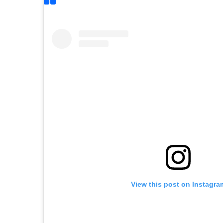
View this post on Instagra