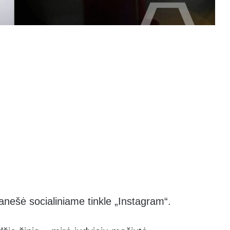
anešė socialiniame tinkle „Instagram“.