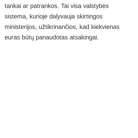
tankai ar patrankos. Tai visa valstybės
sistema, kurioje dalyvauja skirtingos
ministerijos, užtikrinančios, kad kiekvienas
euras būtų panaudotas atsakingai.