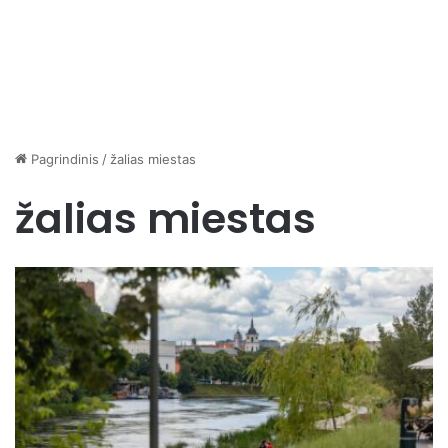
Pagrindinis
/
žalias miestas
žalias miestas