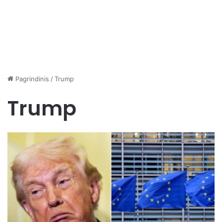
Pagrindinis
/
Trump
Trump