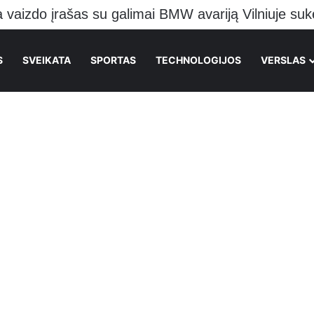
S
SVEIKATA
SPORTAS
TECHNOLOGIJOS
VERSLAS