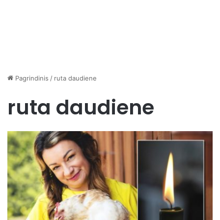
Pagrindinis
/
ruta daudiene
ruta daudiene