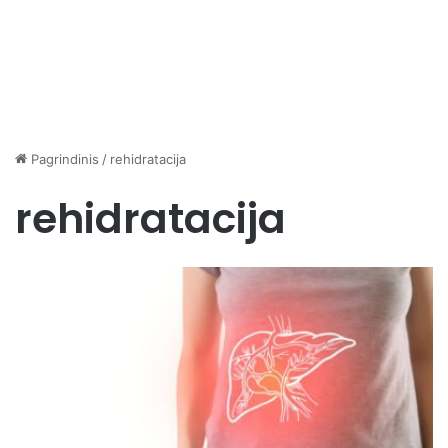
Pagrindinis
/
rehidratacija
rehidratacija