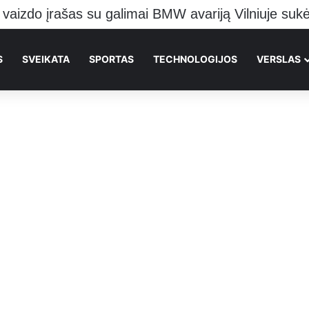
S
SVEIKATA
SPORTAS
TECHNOLOGIJOS
VERSLAS