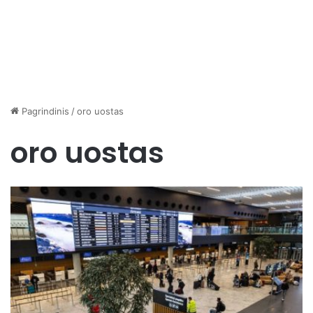
Pagrindinis
/
oro uostas
oro uostas