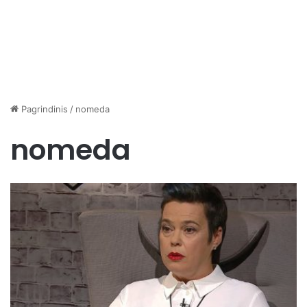
Pagrindinis
/
nomeda
nomeda