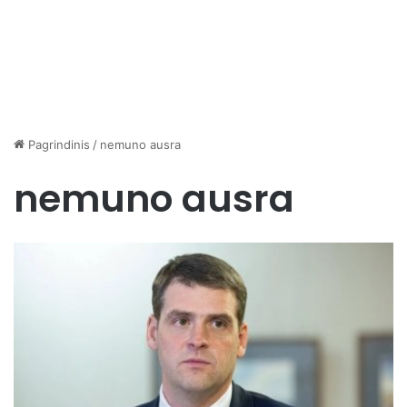
Pagrindinis
/
nemuno ausra
nemuno ausra