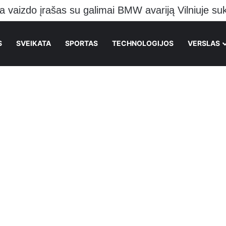
S
SVEIKATA
SPORTAS
TECHNOLOGIJOS
VERSLAS