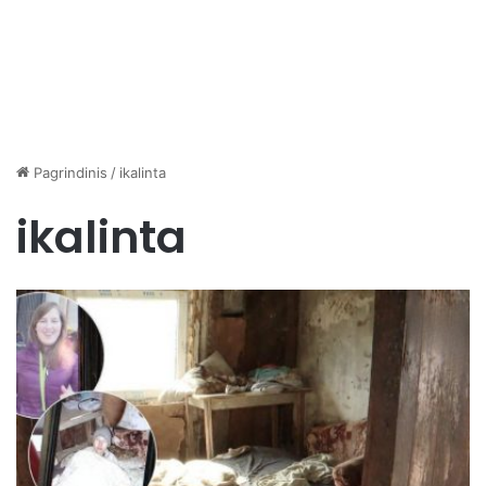
Pagrindinis
/
ikalinta
ikalinta