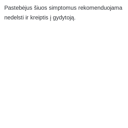
Pastebėjus šiuos simptomus rekomenduojama
nedelsti ir kreiptis į gydytoją.