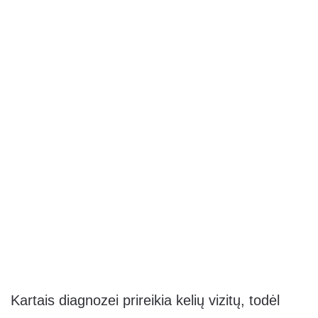
Kartais diagnozei prireikia kelių vizitų, todėl