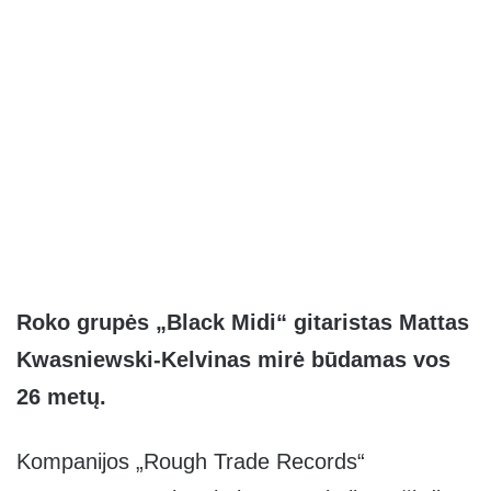
Roko grupės „Black Midi“ gitaristas Mattas
Kwasniewski-Kelvinas mirė būdamas vos
26 metų.
Kompanijos „Rough Trade Records“