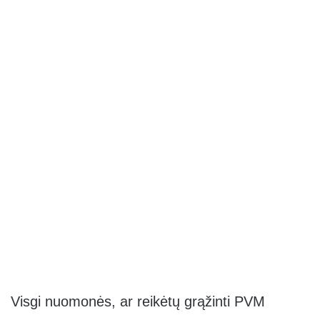
Visgi nuomonės, ar reikėtų grąžinti PVM