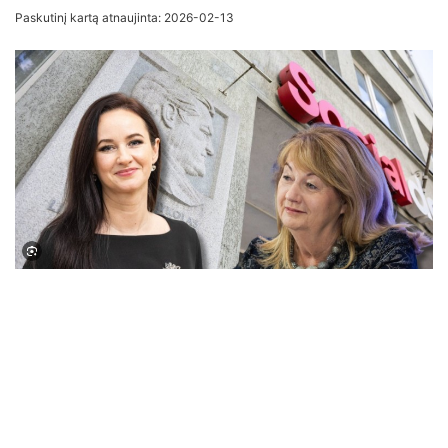
an
Paskutinį kartą atnaujinta: 2026-02-13
email