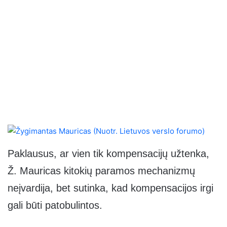
Paklausus, ar vien tik kompensacijų užtenka,
Ž. Mauricas kitokių paramos mechanizmų
neįvardija, bet sutinka, kad kompensacijos irgi
gali būti patobulintos.