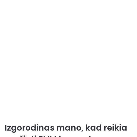
Izgorodinas mano, kad reikia