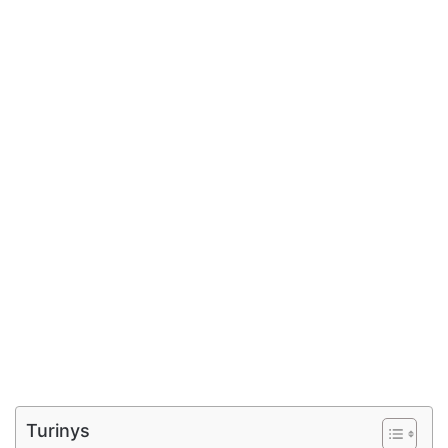
Turinys