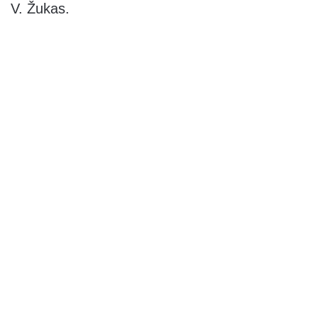
V. Žukas.