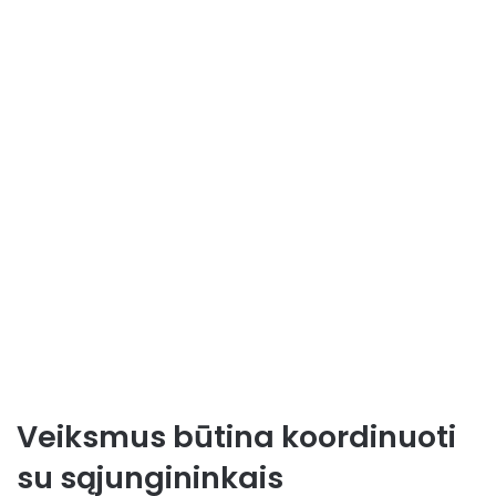
Veiksmus būtina koordinuoti
su sąjungininkais