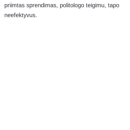
priimtas sprendimas, politologo teigimu, tapo
neefektyvus.