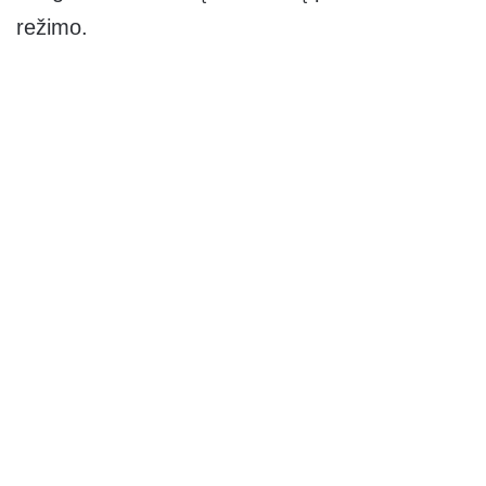
režimo.