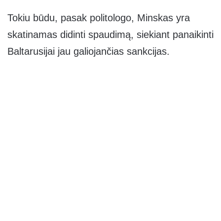
Tokiu būdu, pasak politologo, Minskas yra
skatinamas didinti spaudimą, siekiant panaikinti
Baltarusijai jau galiojančias sankcijas.