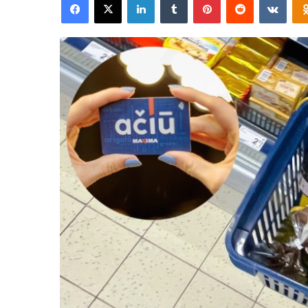
email