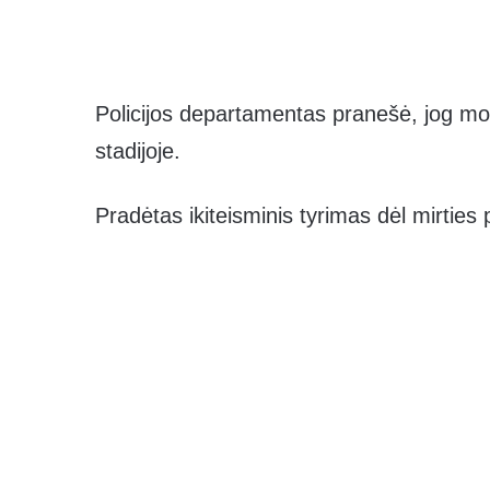
Policijos departamentas pranešė, jog mo
stadijoje.
Pradėtas ikiteisminis tyrimas dėl mirties