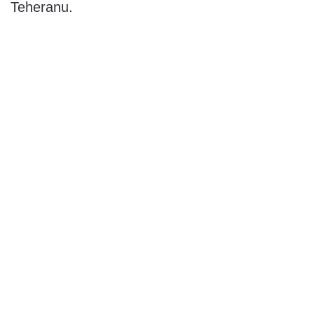
Teheranu.