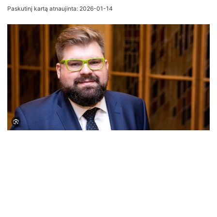
an
Paskutinį kartą atnaujinta: 2026-01-14
email