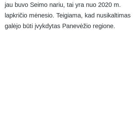
jau buvo Seimo nariu, tai yra nuo 2020 m.
lapkričio mėnesio. Teigiama, kad nusikaltimas
galėjo būti įvykdytas Panevėžio regione.