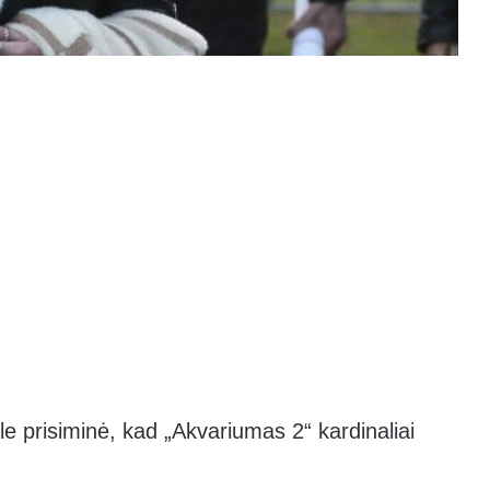
 prisiminė, kad „Akvariumas 2“ kardinaliai