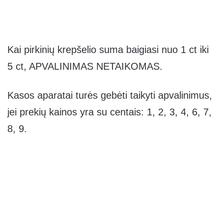
Kai pirkinių krepšelio suma baigiasi nuo 1 ct iki
5 ct, APVALINIMAS NETAIKOMAS.
Kasos aparatai turės gebėti taikyti apvalinimus,
jei prekių kainos yra su centais: 1, 2, 3, 4, 6, 7,
8, 9.