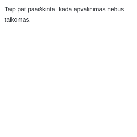
Taip pat paaiškinta, kada apvalinimas nebus
taikomas.