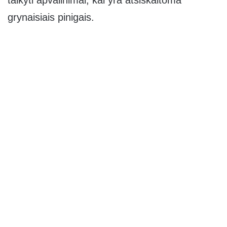
grynaisiais pinigais.