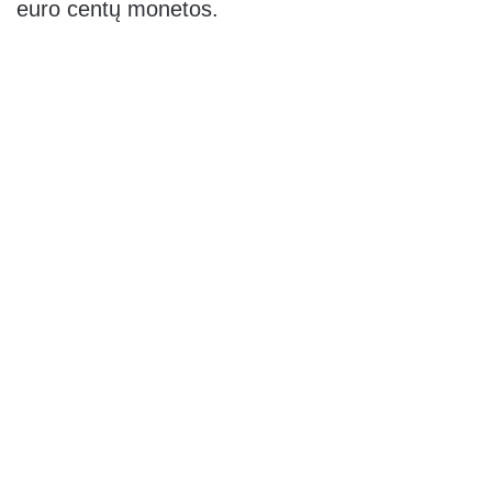
euro centų monetos.