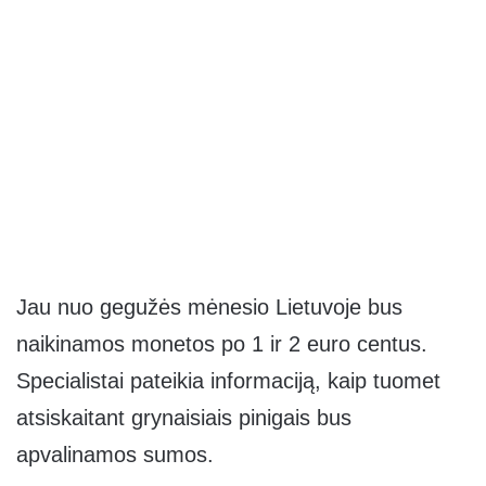
Jau nuo gegužės mėnesio Lietuvoje bus
naikinamos monetos po 1 ir 2 euro centus.
Specialistai pateikia informaciją, kaip tuomet
atsiskaitant grynaisiais pinigais bus
apvalinamos sumos.