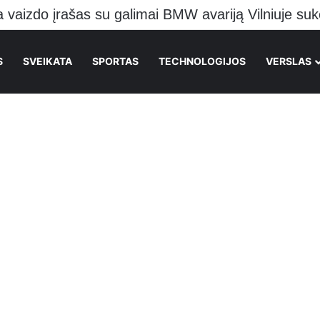
S
SVEIKATA
SPORTAS
TECHNOLOGIJOS
VERSLAS