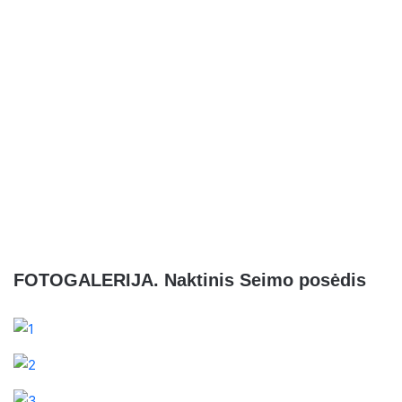
FOTOGALERIJA. Naktinis Seimo posėdis