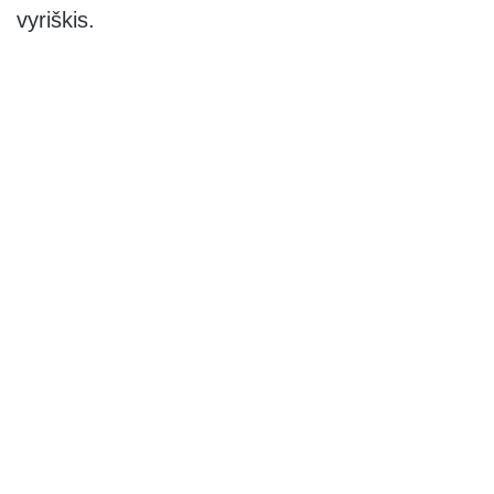
vyriškis.